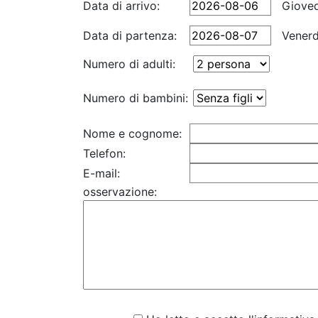
Data di arrivo:
Gioved
Data di partenza:
Venerd
Numero di adulti:
Numero di bambini:
Nome e cognome:
Telefon:
E-mail:
osservazione: