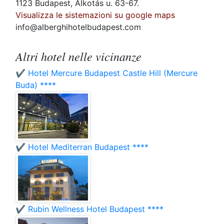
1123 Budapest, Alkotás u. 63-67.
Visualizza le sistemazioni su google maps
info@alberghihotelbudapest.com
Altri hotel nelle vicinanze
✔️ Hotel Mercure Budapest Castle Hill (Mercure
Buda) ****
✔️ Hotel Mediterran Budapest ****
✔️ Rubin Wellness Hotel Budapest ****