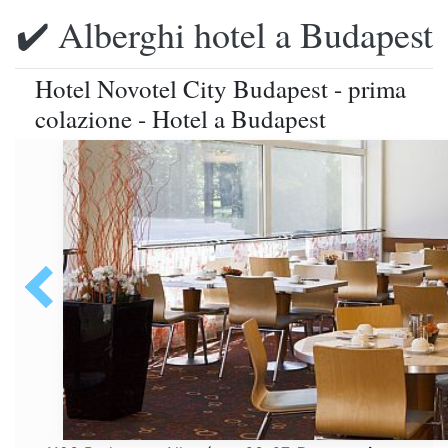
✔️ Alberghi hotel a Budapest
Hotel Novotel City Budapest - prima
colazione - Hotel a Budapest