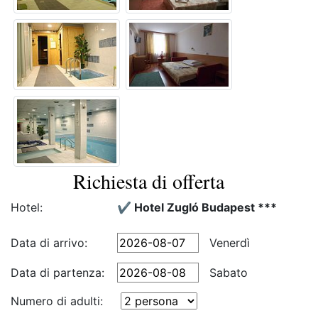
Richiesta di offerta
Hotel:
✔️ Hotel Zugló Budapest ***
Data di arrivo:
Venerdì
Data di partenza:
Sabato
Numero di adulti: