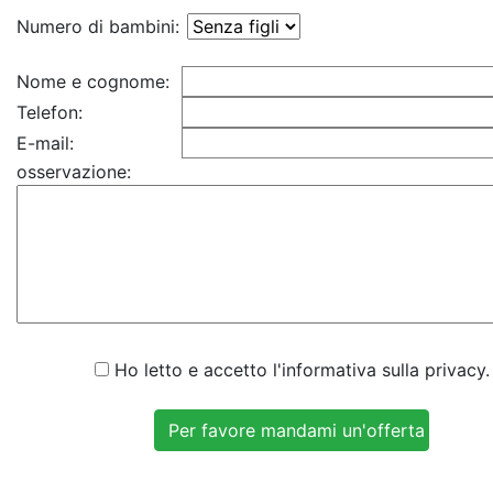
Numero di bambini:
Nome e cognome:
Telefon:
E-mail:
osservazione:
Ho letto e accetto l'informativa sulla privacy.