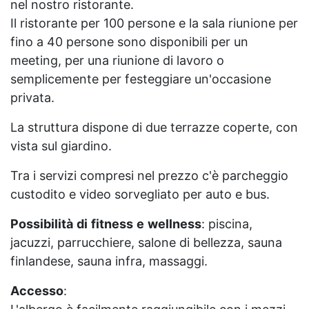
nel nostro ristorante.
Il ristorante per 100 persone e la sala riunione per
fino a 40 persone sono disponibili per un
meeting, per una riunione di lavoro o
semplicemente per festeggiare un'occasione
privata.
La struttura dispone di due terrazze coperte, con
vista sul giardino.
Tra i servizi compresi nel prezzo c'è parcheggio
custodito e video sorvegliato per auto e bus.
Possibilità
di
fitness
e
wellness
: piscina,
jacuzzi, parrucchiere, salone di bellezza, sauna
finlandese, sauna infra, massaggi.
Accesso
: