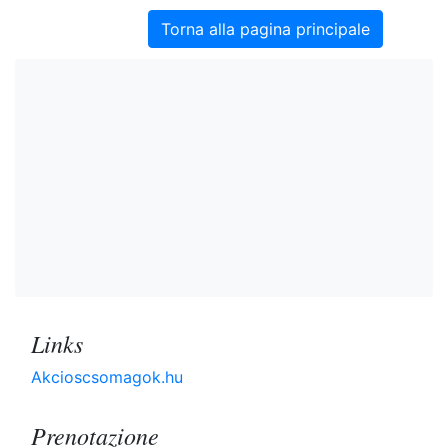
Torna alla pagina principale
Links
Akcioscsomagok.hu
Prenotazione