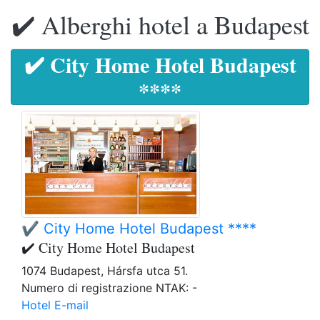
✔️ Alberghi hotel a Budapest
✔️ City Home Hotel Budapest
****
✔️ City Home Hotel Budapest ****
✔️ City Home Hotel Budapest
1074 Budapest, Hársfa utca 51.
Numero di registrazione NTAK: -
Hotel E-mail