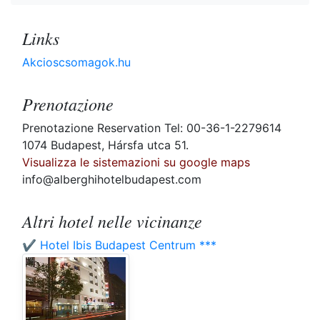
Links
Akcioscsomagok.hu
Prenotazione
Prenotazione Reservation Tel: 00-36-1-2279614
1074 Budapest, Hársfa utca 51.
Visualizza le sistemazioni su google maps
info@alberghihotelbudapest.com
Altri hotel nelle vicinanze
✔️ Hotel Ibis Budapest Centrum ***