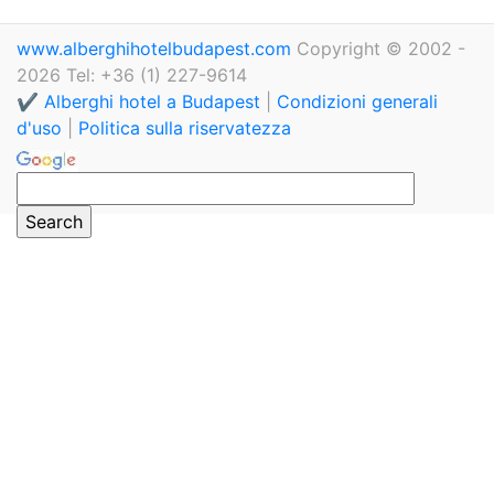
www.alberghihotelbudapest.com
Copyright © 2002 -
2026 Tel: +36 (1) 227-9614
✔️ Alberghi hotel a Budapest
|
Condizioni generali
d'uso
|
Politica sulla riservatezza