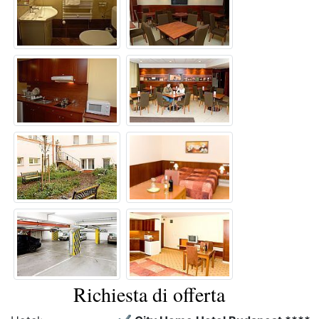
Richiesta di offerta