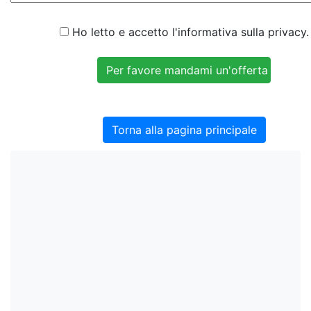
Ho letto e accetto l'informativa sulla privacy.
Torna alla pagina principale