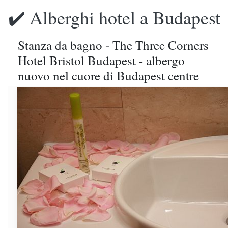
✔️ Alberghi hotel a Budapest
Stanza da bagno - The Three Corners
Hotel Bristol Budapest - albergo
nuovo nel cuore di Budapest centre