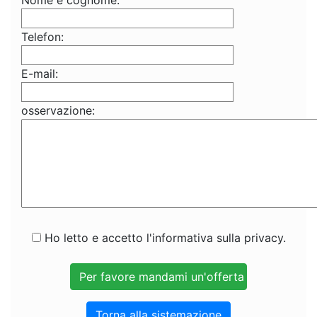
Nome e cognome:
Telefon:
E-mail:
osservazione:
Ho letto e accetto l'informativa sulla privacy.
Torna alla sistemazione