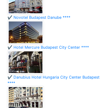
✔️ Novotel Budapest Danube ****
✔️ Hotel Mercure Budapest City Center ****
✔️ Danubius Hotel Hungaria City Center Budapest
****