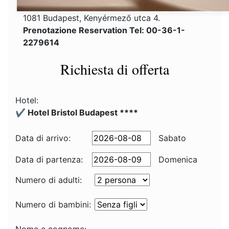
1081 Budapest, Kenyérmező utca 4.
Prenotazione Reservation Tel: 00-36-1-
2279614
Richiesta di offerta
Hotel:
✔️ Hotel Bristol Budapest ****
Data di arrivo:
Sabato
Data di partenza:
Domenica
Numero di adulti:
Numero di bambini: