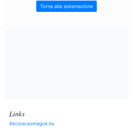
Torna alla sistemazione
Links
Akcioscsomagok.hu