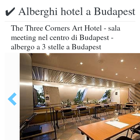
✔️ Alberghi hotel a Budapest
The Three Corners Art Hotel - sala
meeting nel centro di Budapest -
albergo a 3 stelle a Budapest