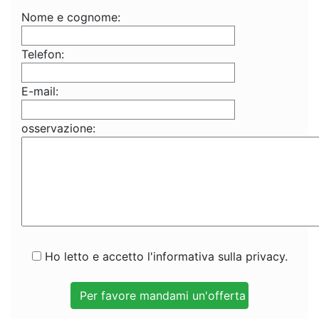
Nome e cognome:
Telefon:
E-mail:
osservazione:
Ho letto e accetto l'informativa sulla privacy.