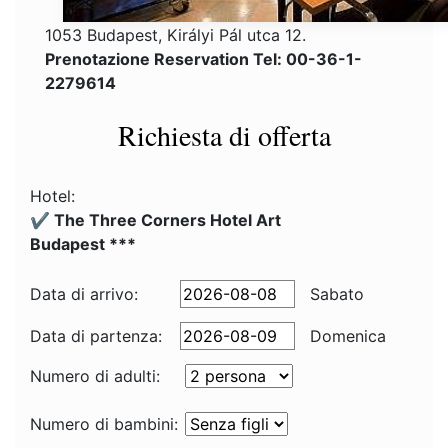
1053 Budapest, Királyi Pál utca 12.
Prenotazione Reservation Tel: 00-36-1-
2279614
Richiesta di offerta
Hotel:
✔️ The Three Corners Hotel Art
Budapest ***
Data di arrivo:
Sabato
Data di partenza:
Domenica
Numero di adulti:
Numero di bambini: