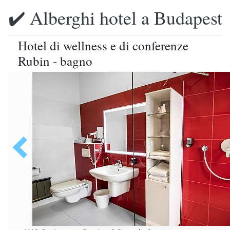
✔️ Alberghi hotel a Budapest
Hotel di wellness e di conferenze
Rubin - bagno