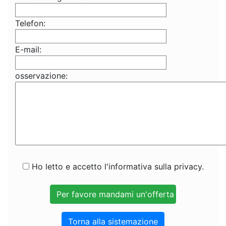
Telefon:
E-mail:
osservazione:
Ho letto e accetto l'informativa sulla privacy.
Torna alla sistemazione