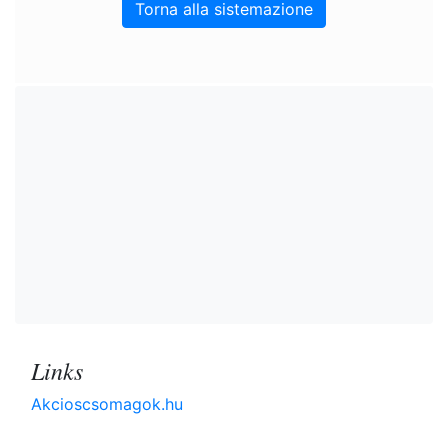
Torna alla sistemazione
Links
Akcioscsomagok.hu