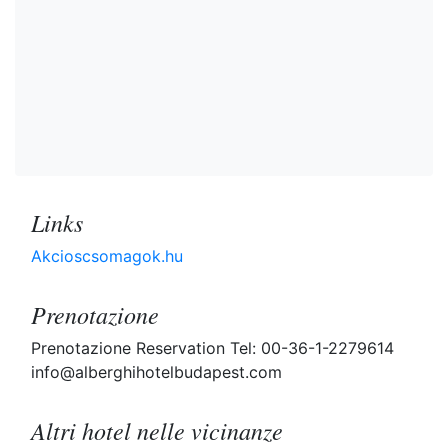
Links
Akcioscsomagok.hu
Prenotazione
Prenotazione Reservation Tel: 00-36-1-2279614
info@alberghihotelbudapest.com
Altri hotel nelle vicinanze