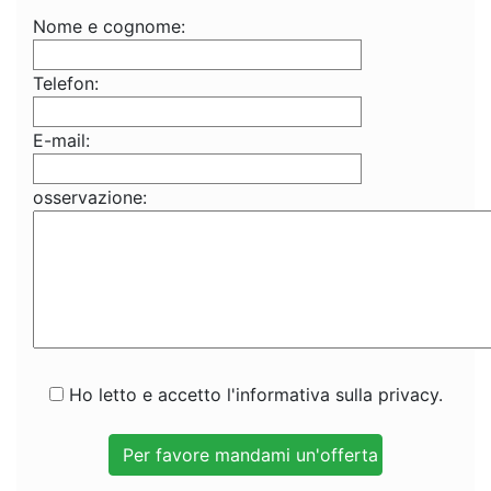
Nome e cognome:
Telefon:
E-mail:
osservazione:
Ho letto e accetto l'informativa sulla privacy.