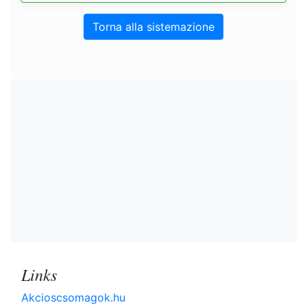
Torna alla sistemazione
Links
Akcioscsomagok.hu