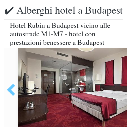
✔️ Alberghi hotel a Budapest
Hotel Rubin a Budapest vicino alle
autostrade M1-M7 - hotel con
prestazioni benessere a Budapest