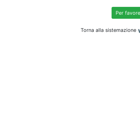
Torna alla sistemazione