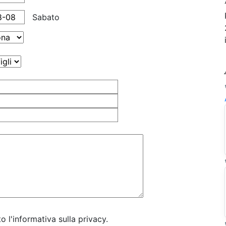
Sabato
o l'informativa sulla privacy.