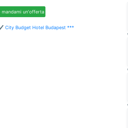
✔️ City Budget Hotel Budapest ***