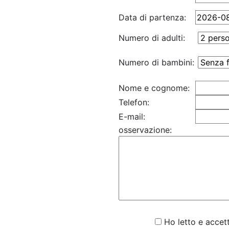
Data di partenza:
Numero di adulti:
Numero di bambini:
Nome e cognome:
Telefon:
E-mail:
osservazione:
Ho letto e accett