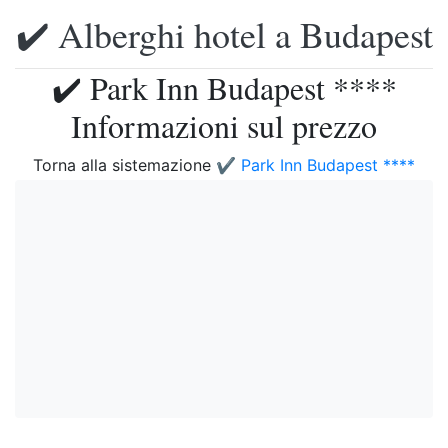
✔️ Alberghi hotel a Budapest
✔️ Park Inn Budapest ****
Informazioni sul prezzo
Torna alla sistemazione
✔️ Park Inn Budapest ****