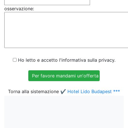
osservazione:
Ho letto e accetto l'informativa sulla privacy.
Torna alla sistemazione
✔️ Hotel Lido Budapest ***