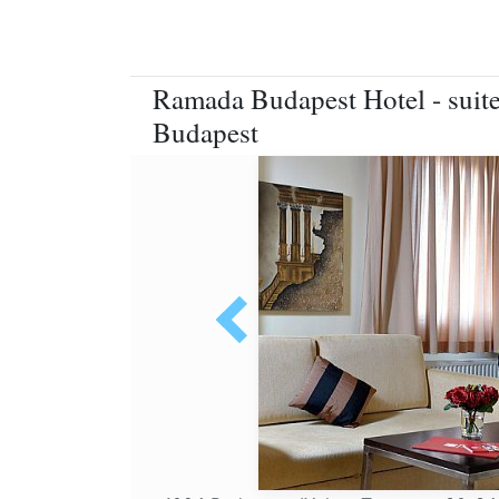
Ramada Budapest Hotel - suite 
Budapest