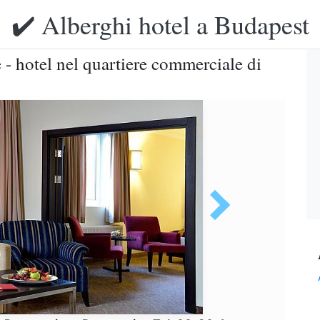
✔️ Alberghi hotel a Budapest
- hotel nel quartiere commerciale di