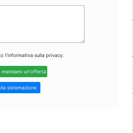
o l'informativa sulla privacy.
lla sistemazione