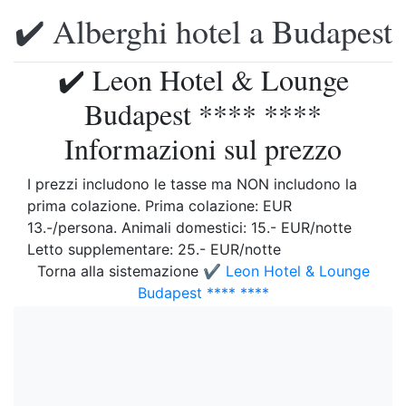
✔️ Alberghi hotel a Budapest
✔️ Leon Hotel & Lounge
Budapest **** ****
Informazioni sul prezzo
I prezzi includono le tasse ma NON includono la
prima colazione. Prima colazione: EUR
13.-/persona. Animali domestici: 15.- EUR/notte
Letto supplementare: 25.- EUR/notte
Torna alla sistemazione
✔️ Leon Hotel & Lounge
Budapest **** ****