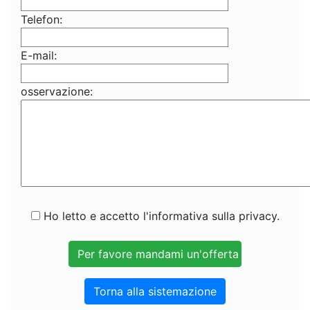
Telefon:
E-mail:
osservazione:
Ho letto e accetto l'informativa sulla privacy.
Torna alla sistemazione