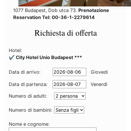
1077 Budapest, Dob utca 73.
Prenotazione
Reservation Tel: 00-36-1-2279614
Richiesta di offerta
Hotel:
✔️ City Hotel Unio Budapest ***
Data di arrivo:
Giovedi
Data di partenza:
Venerdì
Numero di adulti:
Numero di bambini:
Nome e cognome: