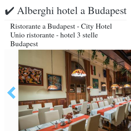
✔️ Alberghi hotel a Budapest
Ristorante a Budapest - City Hotel
Unio ristorante - hotel 3 stelle
Budapest