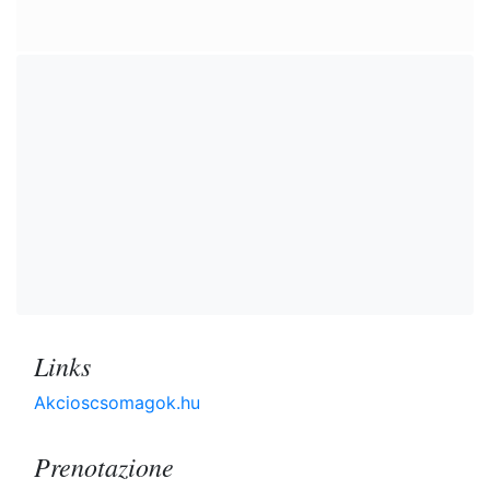
Links
Akcioscsomagok.hu
Prenotazione