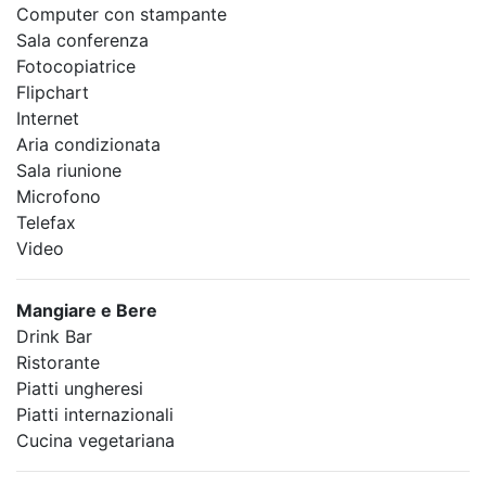
Computer con stampante
Sala conferenza
Fotocopiatrice
Flipchart
Internet
Aria condizionata
Sala riunione
Microfono
Telefax
Video
Mangiare e Bere
Drink Bar
Ristorante
Piatti ungheresi
Piatti internazionali
Cucina vegetariana