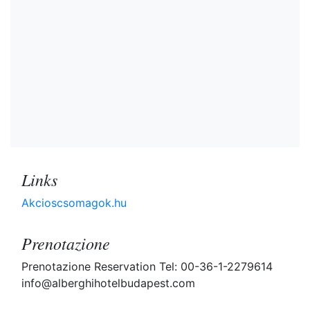
Links
Akcioscsomagok.hu
Prenotazione
Prenotazione Reservation Tel: 00-36-1-2279614
info@alberghihotelbudapest.com