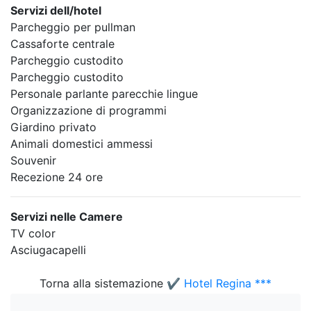
Servizi dell/hotel
Parcheggio per pullman
Cassaforte centrale
Parcheggio custodito
Parcheggio custodito
Personale parlante parecchie lingue
Organizzazione di programmi
Giardino privato
Animali domestici ammessi
Souvenir
Recezione 24 ore
Servizi nelle Camere
TV color
Asciugacapelli
Torna alla sistemazione
✔️ Hotel Regina ***