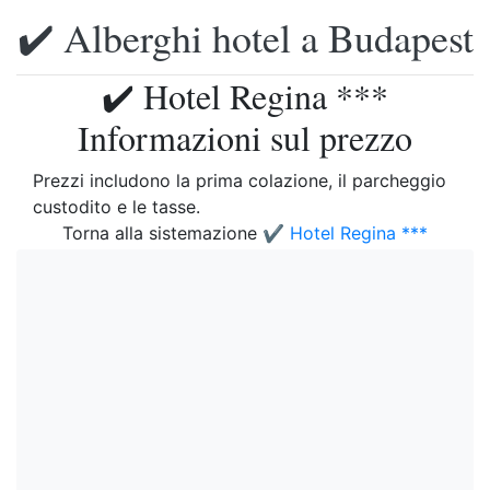
✔️ Alberghi hotel a Budapest
✔️ Hotel Regina ***
Informazioni sul prezzo
Prezzi includono la prima colazione, il parcheggio
custodito e le tasse.
Torna alla sistemazione
✔️ Hotel Regina ***