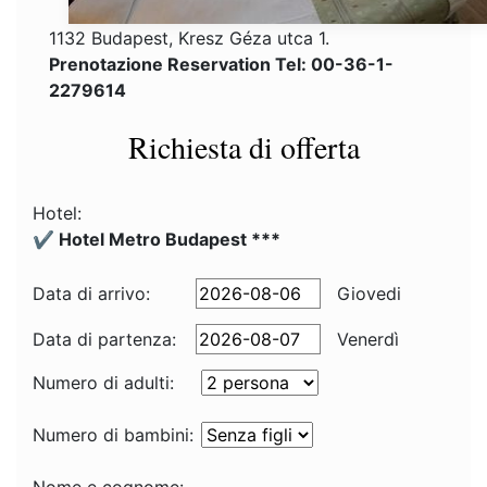
1132 Budapest, Kresz Géza utca 1.
Prenotazione Reservation Tel: 00-36-1-
2279614
Richiesta di offerta
Hotel:
✔️ Hotel Metro Budapest ***
Data di arrivo:
Giovedi
Data di partenza:
Venerdì
Numero di adulti:
Numero di bambini: