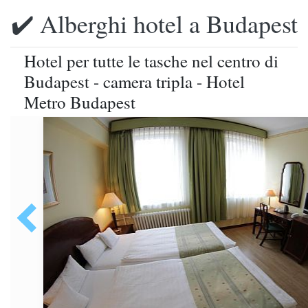
✔️ Alberghi hotel a Budapest
Hotel per tutte le tasche nel centro di
Budapest - camera tripla - Hotel
Metro Budapest