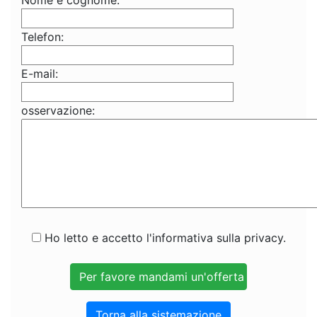
Nome e cognome:
Telefon:
E-mail:
osservazione:
Ho letto e accetto l'informativa sulla privacy.
Torna alla sistemazione