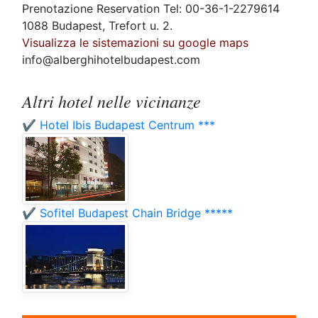
Prenotazione Reservation Tel: 00-36-1-2279614
1088 Budapest, Trefort u. 2.
Visualizza le sistemazioni su google maps
info@alberghihotelbudapest.com
Altri hotel nelle vicinanze
✔️ Hotel Ibis Budapest Centrum ***
✔️ Sofitel Budapest Chain Bridge *****