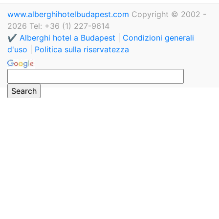
www.alberghihotelbudapest.com
Copyright © 2002 -
2026 Tel: +36 (1) 227-9614
✔️ Alberghi hotel a Budapest
|
Condizioni generali
d'uso
|
Politica sulla riservatezza