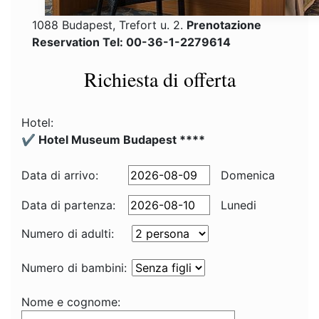
1088 Budapest, Trefort u. 2.
Prenotazione
Reservation Tel: 00-36-1-2279614
Richiesta di offerta
Hotel:
✔️ Hotel Museum Budapest ****
Data di arrivo:
Domenica
Data di partenza:
Lunedi
Numero di adulti:
Numero di bambini:
Nome e cognome: