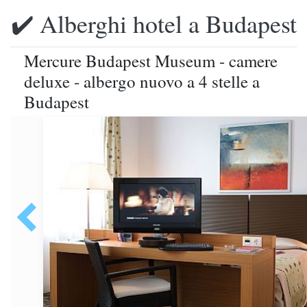
✔️ Alberghi hotel a Budapest
Mercure Budapest Museum - camere
deluxe - albergo nuovo a 4 stelle a
Budapest