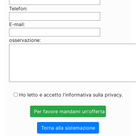
Telefon:
E-mail:
osservazione:
Ho letto e accetto l'informativa sulla privacy.
Torna alla sistemazione