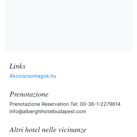
Links
Akcioscsomagok.hu
Prenotazione
Prenotazione Reservation Tel: 00-36-1-2279614
info@alberghihotelbudapest.com
Altri hotel nelle vicinanze