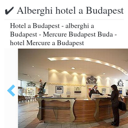
✔️ Alberghi hotel a Budapest
Hotel a Budapest - alberghi a
Budapest - Mercure Budapest Buda -
hotel Mercure a Budapest