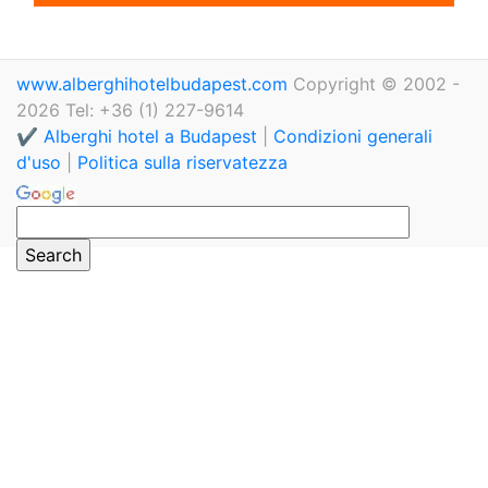
www.alberghihotelbudapest.com
Copyright © 2002 -
2026 Tel: +36 (1) 227-9614
✔️ Alberghi hotel a Budapest
|
Condizioni generali
d'uso
|
Politica sulla riservatezza