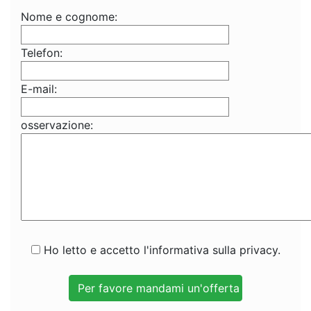
Nome e cognome:
Telefon:
E-mail:
osservazione:
Ho letto e accetto l'informativa sulla privacy.