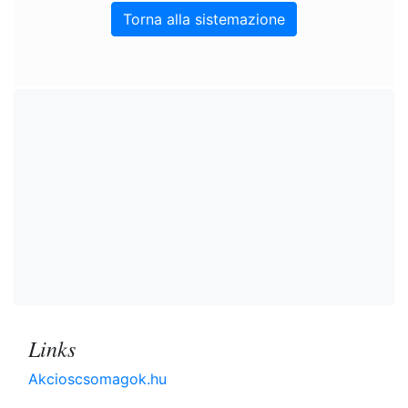
Torna alla sistemazione
Links
Akcioscsomagok.hu