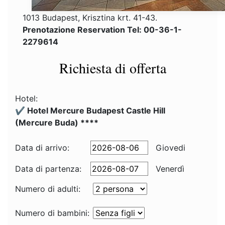
1013 Budapest, Krisztina krt. 41-43.
Prenotazione Reservation Tel: 00-36-1-
2279614
Richiesta di offerta
Hotel:
✔️ Hotel Mercure Budapest Castle Hill
(Mercure Buda) ****
Data di arrivo:
Giovedi
Data di partenza:
Venerdì
Numero di adulti:
Numero di bambini: