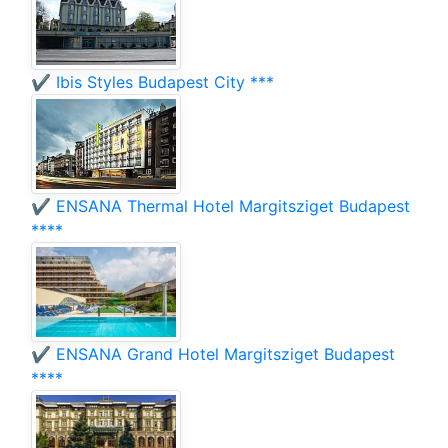
✔️ Ibis Styles Budapest City ***
✔️ ENSANA Thermal Hotel Margitsziget Budapest
****
✔️ ENSANA Grand Hotel Margitsziget Budapest
****