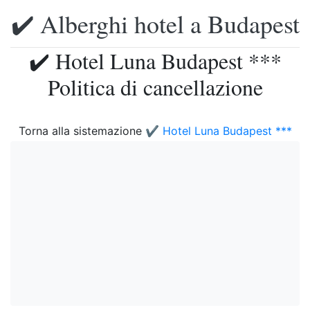
✔️ Alberghi hotel a Budapest
✔️ Hotel Luna Budapest ***
Politica di cancellazione
Torna alla sistemazione
✔️ Hotel Luna Budapest ***