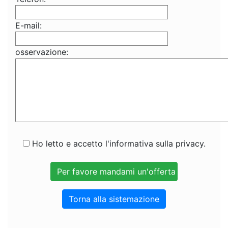
E-mail:
osservazione:
Ho letto e accetto l'informativa sulla privacy.
Torna alla sistemazione