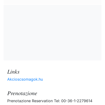
Links
Akcioscsomagok.hu
Prenotazione
Prenotazione Reservation Tel: 00-36-1-2279614