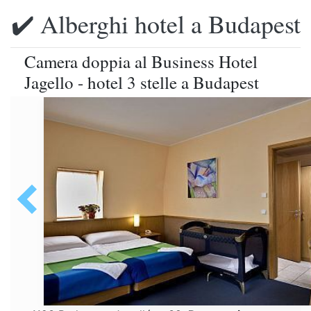
✔️ Alberghi hotel a Budapest
Camera doppia al Business Hotel
Jagello - hotel 3 stelle a Budapest