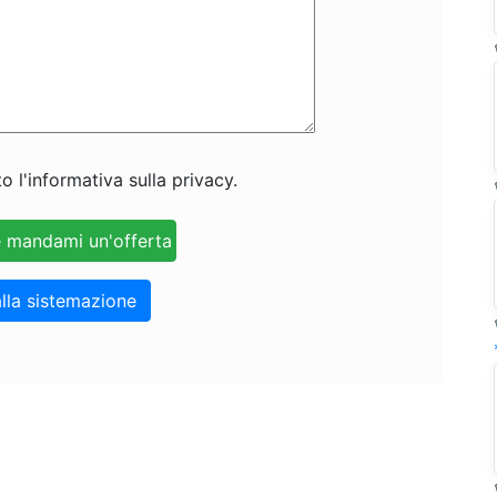
o l'informativa sulla privacy.
lla sistemazione