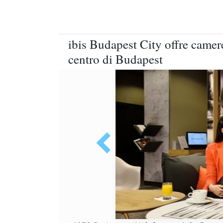
ibis Budapest City offre camer
centro di Budapest