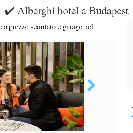
✔️ Alberghi hotel a Budapest
e a prezzo scontato e garage nel