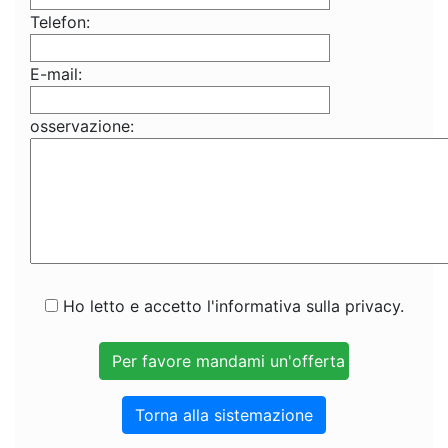
Telefon:
E-mail:
osservazione:
Ho letto e accetto l'informativa sulla privacy.
Torna alla sistemazione