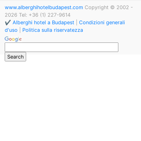
www.alberghihotelbudapest.com
Copyright © 2002 -
2026 Tel: +36 (1) 227-9614
✔️ Alberghi hotel a Budapest
|
Condizioni generali
d'uso
|
Politica sulla riservatezza