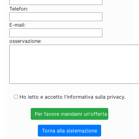
Telefon:
E-mail:
osservazione:
Ho letto e accetto l'informativa sulla privacy.
Torna alla sistemazione