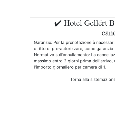
✔️ Hotel Gellért B
can
Garanzie: Per la prenotazione è necessaria 
diritto di pre-autorizzare, come garanzia 
Normativa sull'annullamento: La cancellaz
massimo entro 2 giorni prima dell'arrivo
l'importo giornaliero per camera di 1.
Torna alla sistemazio