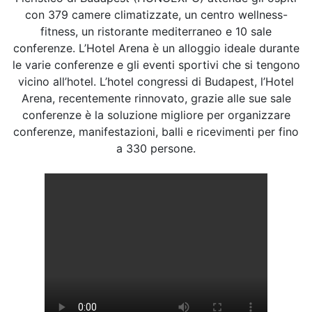
con 379 camere climatizzate, un centro wellness-
fitness, un ristorante mediterraneo e 10 sale
conferenze. L’Hotel Arena è un alloggio ideale durante
le varie conferenze e gli eventi sportivi che si tengono
vicino all’hotel. L’hotel congressi di Budapest, l’Hotel
Arena, recentemente rinnovato, grazie alle sue sale
conferenze è la soluzione migliore per organizzare
conferenze, manifestazioni, balli e ricevimenti per fino
a 330 persone.