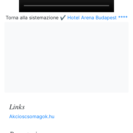
Torna alla sistemazione
✔️ Hotel Arena Budapest ****
Links
Akcioscsomagok.hu