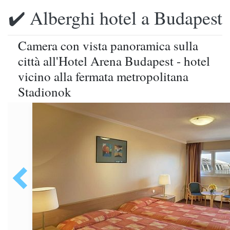
✔️ Alberghi hotel a Budapest
Camera con vista panoramica sulla
città all'Hotel Arena Budapest - hotel
vicino alla fermata metropolitana
Stadionok