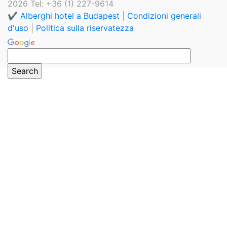
2026 Tel: +36 (1) 227-9614
✔️ Alberghi hotel a Budapest
|
Condizioni generali
d'uso
|
Politica sulla riservatezza