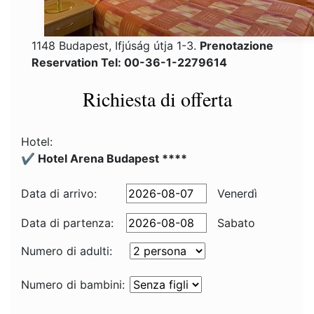
1148 Budapest, Ifjúság útja 1-3.
Prenotazione
Reservation Tel: 00-36-1-2279614
Richiesta di offerta
Hotel:
✔️ Hotel Arena Budapest ****
Data di arrivo:
Venerdì
Data di partenza:
Sabato
Numero di adulti:
Numero di bambini: