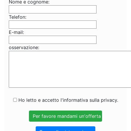
Nome e cognome:
Telefon:
E-mail:
osservazione:
Ho letto e accetto l'informativa sulla privacy.