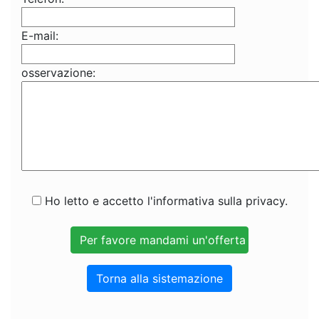
E-mail:
osservazione:
Ho letto e accetto l'informativa sulla privacy.
Torna alla sistemazione