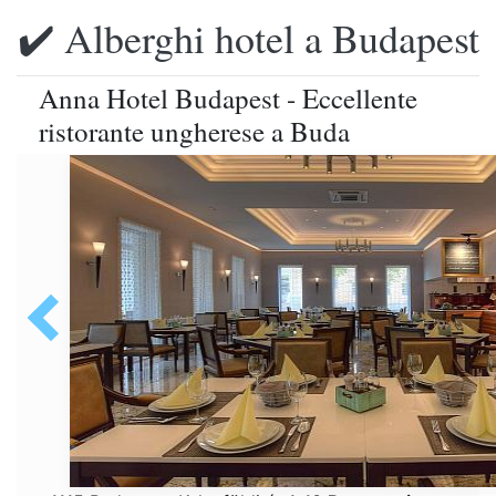
✔️ Alberghi hotel a Budapest
Anna Hotel Budapest - Eccellente
ristorante ungherese a Buda