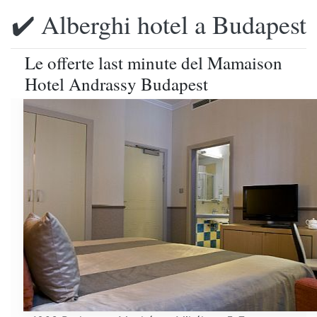
✔️ Alberghi hotel a Budapest
Le offerte last minute del Mamaison
Hotel Andrassy Budapest