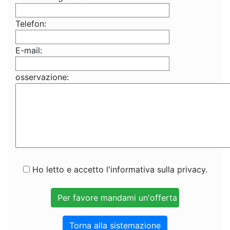
Telefon:
E-mail:
osservazione:
Ho letto e accetto l'informativa sulla privacy.
Torna alla sistemazione