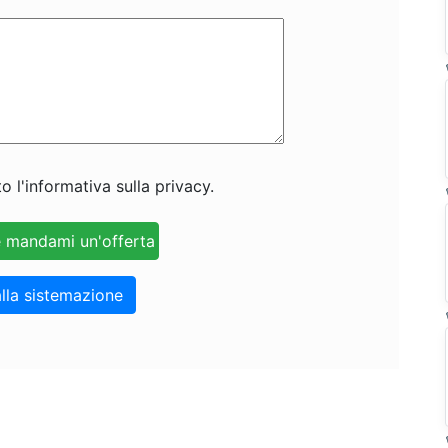
o l'informativa sulla privacy.
lla sistemazione