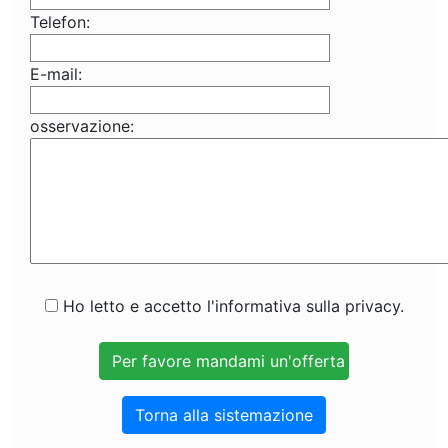
Telefon:
E-mail:
osservazione:
Ho letto e accetto l'informativa sulla privacy.
Torna alla sistemazione