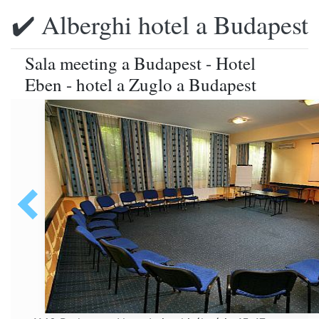
✔️ Alberghi hotel a Budapest
Sala meeting a Budapest - Hotel
Eben - hotel a Zuglo a Budapest