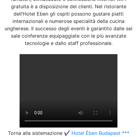
gratuita è a disposizione dei clienti. Nel ristorante
dell’Hotel Eben gli ospiti possono gustare piatti
internazionali e numerose specialità della cucina
ungherese. Il successo degli eventi è garantito dalle sei
sale conferenze equipaggiate con le più avanzate
tecnologie e dallo staff professionale.
Torna alla sistemazione
✔️ Hotel Ében Budapest ***