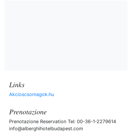
Links
Akcioscsomagok.hu
Prenotazione
Prenotazione Reservation Tel: 00-36-1-2279614
info@alberghihotelbudapest.com