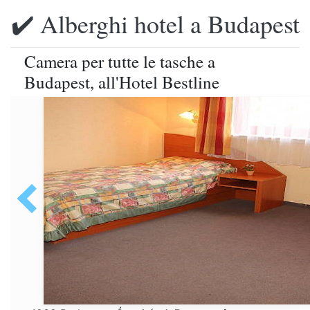
✔️ Alberghi hotel a Budapest
Camera per tutte le tasche a
Budapest, all'Hotel Bestline