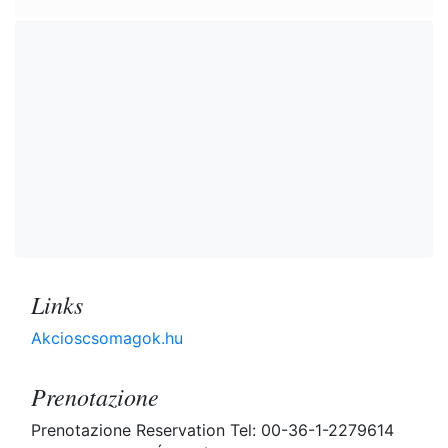
Links
Akcioscsomagok.hu
Prenotazione
Prenotazione Reservation Tel: 00-36-1-2279614