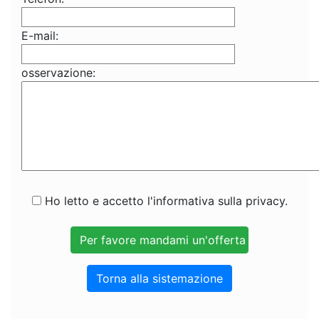
E-mail:
osservazione:
Ho letto e accetto l'informativa sulla privacy.
Torna alla sistemazione