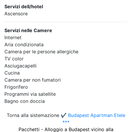
Servizi dell/hotel
Ascensore
Servizi nelle Camere
Internet
Aria condizionata
Camera per le persone allergiche
TV color
Asciugacapelli
Cucina
Camera per non fumatori
Frigorifero
Programmi via satellite
Bagno con doccia
Torna alla sistemazione
✔️ Budapest Apartman Etele
***
Pacchetti - Alloggio a Budapest vicino alla