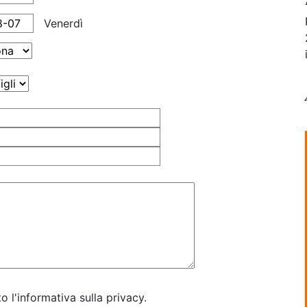
Venerdì
o l'informativa sulla privacy.