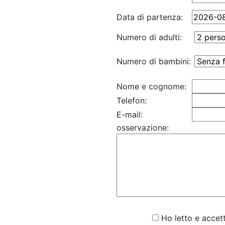
Data di partenza:
Numero di adulti:
Numero di bambini:
Nome e cognome:
Telefon:
E-mail:
osservazione:
Ho letto e accett