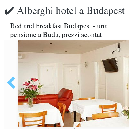
✔️ Alberghi hotel a Budapest
Bed and breakfast Budapest - una
pensione a Buda, prezzi scontati