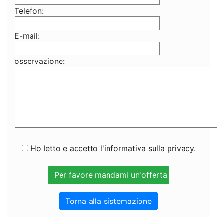
Telefon:
E-mail:
osservazione:
Ho letto e accetto l'informativa sulla privacy.
Torna alla sistemazione