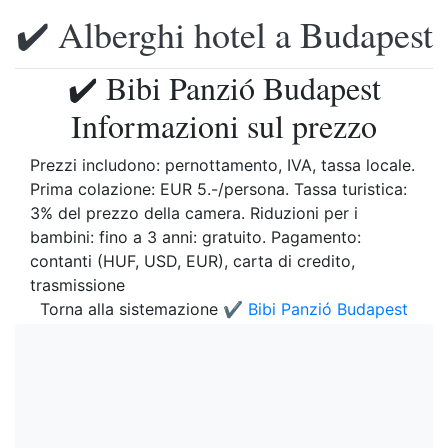
✔️ Alberghi hotel a Budapest
✔️ Bibi Panzió Budapest
Informazioni sul prezzo
Prezzi includono: pernottamento, IVA, tassa locale.
Prima colazione: EUR 5.-/persona. Tassa turistica:
3% del prezzo della camera. Riduzioni per i
bambini: fino a 3 anni: gratuito. Pagamento:
contanti (HUF, USD, EUR), carta di credito,
trasmissione
Torna alla sistemazione
✔️ Bibi Panzió Budapest