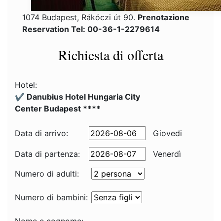
1074 Budapest, Rákóczi út 90.
Prenotazione
Reservation Tel: 00-36-1-2279614
Richiesta di offerta
Hotel:
✔️ Danubius Hotel Hungaria City
Center Budapest ****
Data di arrivo:
Giovedi
Data di partenza:
Venerdì
Numero di adulti:
Numero di bambini: