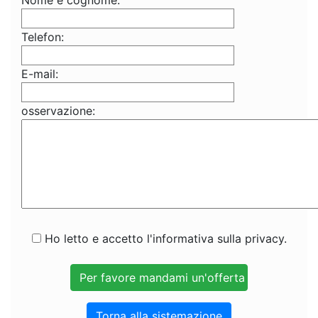
Nome e cognome:
Telefon:
E-mail:
osservazione:
Ho letto e accetto l'informativa sulla privacy.
Torna alla sistemazione