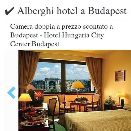
✔️ Alberghi hotel a Budapest
Camera doppia a prezzo scontato a
Budapest - Hotel Hungaria City
Center Budapest