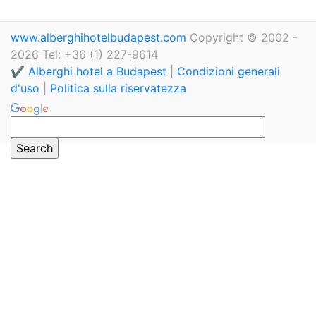
www.alberghihotelbudapest.com
Copyright © 2002 -
2026 Tel: +36 (1) 227-9614
✔️ Alberghi hotel a Budapest
|
Condizioni generali
d'uso
|
Politica sulla riservatezza