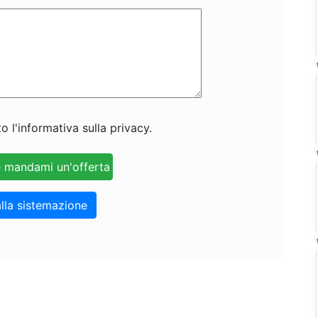
o l'informativa sulla privacy.
lla sistemazione