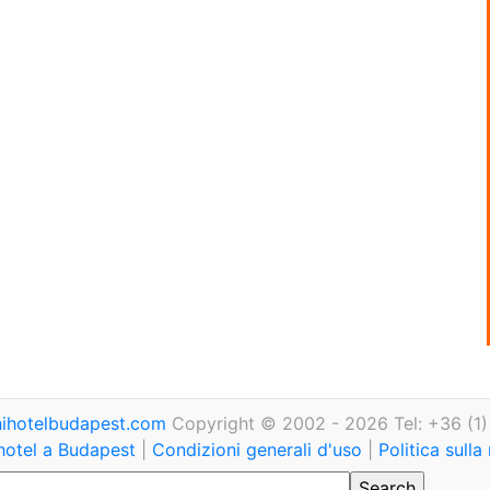
ihotelbudapest.com
Copyright © 2002 - 2026 Tel: +36 (1
hotel a Budapest
|
Condizioni generali d'uso
|
Politica sulla